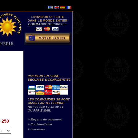
PAIEMENT EN LIGNE
SECURISE & CONFIDENTIEL
LES COMMANDES SE FONT
AUSSI PAR TELEPHONE
AU +33 (0)9 52 42 49 61
OU PAR E-MAIL
> Moyens de paiement
 250
> Confidentialité
> Livraison