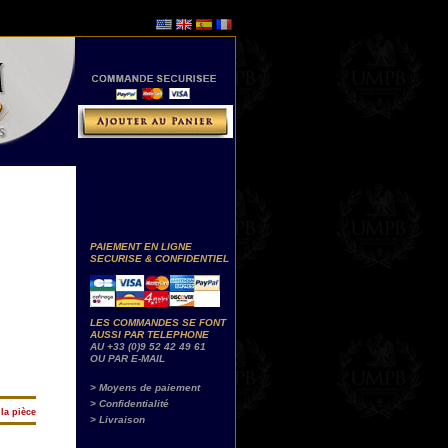
PAIEMENT EN LIGNE
SECURISE & CONFIDENTIEL
LES COMMANDES SE FONT
AUSSI PAR TELEPHONE
AU +33 (0)9 52 42 49 61
OU PAR E-MAIL
> Moyens de paiement
> Confidentialité
la pièce
> Livraison