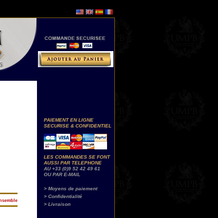
PAIEMENT EN LIGNE
SECURISE & CONFIDENTIEL
LES COMMANDES SE FONT
AUSSI PAR TELEPHONE
AU +33 (0)9 52 42 49 61
OU PAR E-MAIL
> Moyens de paiement
> Confidentialité
ensemble
> Livraison