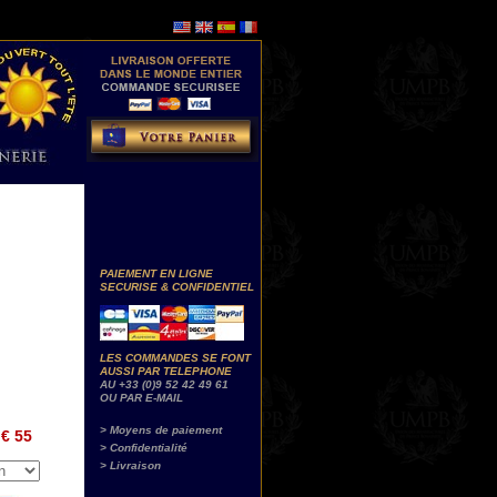
PAIEMENT EN LIGNE
SECURISE & CONFIDENTIEL
LES COMMANDES SE FONT
AUSSI PAR TELEPHONE
AU +33 (0)9 52 42 49 61
OU PAR E-MAIL
> Moyens de paiement
€ 55
> Confidentialité
> Livraison