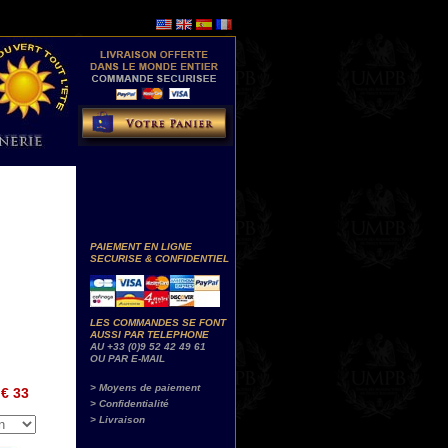
PAIEMENT EN LIGNE
SECURISE & CONFIDENTIEL
LES COMMANDES SE FONT
AUSSI PAR TELEPHONE
AU +33 (0)9 52 42 49 61
OU PAR E-MAIL
> Moyens de paiement
€ 33
> Confidentialité
> Livraison