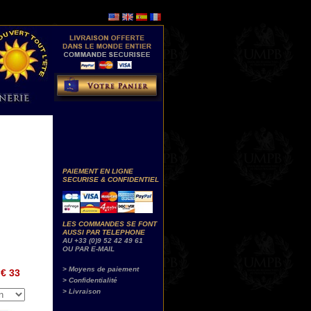
PAIEMENT EN LIGNE
SECURISE & CONFIDENTIEL
LES COMMANDES SE FONT
AUSSI PAR TELEPHONE
AU +33 (0)9 52 42 49 61
OU PAR E-MAIL
> Moyens de paiement
€ 33
> Confidentialité
> Livraison