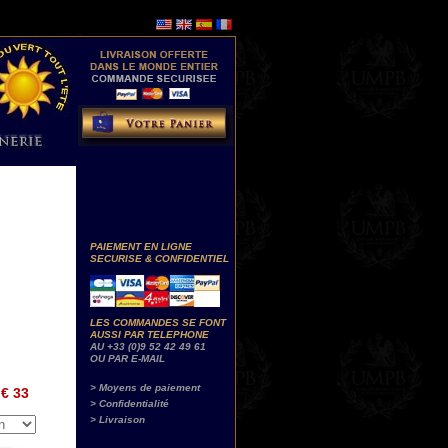
PAIEMENT EN LIGNE
SECURISE & CONFIDENTIEL
LES COMMANDES SE FONT
AUSSI PAR TELEPHONE
AU +33 (0)9 52 42 49 61
OU PAR E-MAIL
> Moyens de paiement
€ 33
> Confidentialité
> Livraison