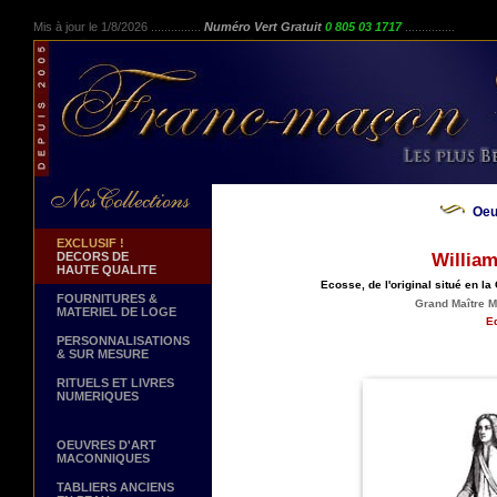
Mis à jour le 1/8/2026 ...............
Numéro Vert Gratuit
0 805 03 1717
...............
Oeu
EXCLUSIF !
DECORS DE
William
HAUTE QUALITE
Ecosse, de l'original situé en 
FOURNITURES &
Grand Maître M
MATERIEL DE LOGE
Ed
PERSONNALISATIONS
& SUR MESURE
RITUELS ET LIVRES
NUMERIQUES
OEUVRES D'ART
MACONNIQUES
TABLIERS ANCIENS