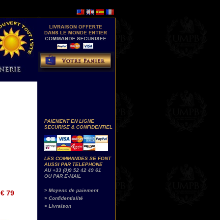
PAIEMENT EN LIGNE
SECURISE & CONFIDENTIEL
LES COMMANDES SE FONT
AUSSI PAR TELEPHONE
AU +33 (0)9 52 42 49 61
OU PAR E-MAIL
> Moyens de paiement
€ 79
> Confidentialité
> Livraison