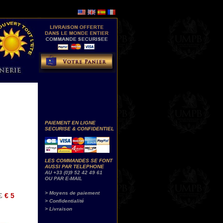
PAIEMENT EN LIGNE
SECURISE & CONFIDENTIEL
LES COMMANDES SE FONT
AUSSI PAR TELEPHONE
AU +33 (0)9 52 42 49 61
OU PAR E-MAIL
> Moyens de paiement
£
€ 5
> Confidentialité
> Livraison